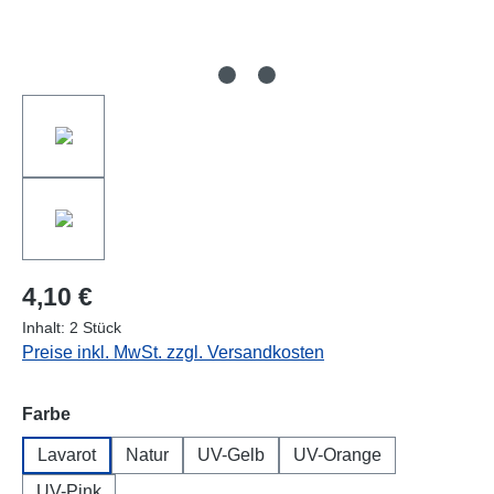
4,10 €
Inhalt:
2 Stück
Preise inkl. MwSt. zzgl. Versandkosten
auswählen
Farbe
Lavarot
Natur
UV-Gelb
UV-Orange
UV-Pink