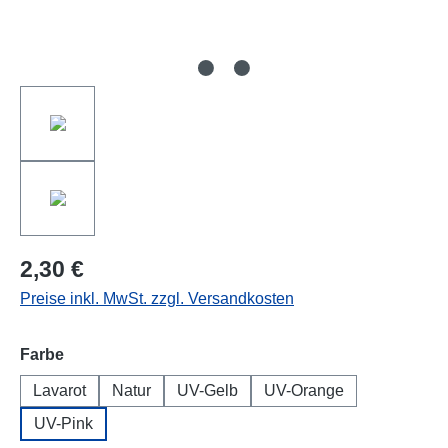
2,30 €
Preise inkl. MwSt. zzgl. Versandkosten
auswählen
Farbe
Lavarot
Natur
UV-Gelb
UV-Orange
UV-Pink