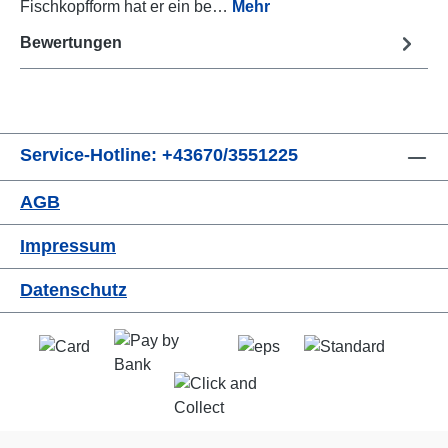
Fischkopfform hat er ein be…
Mehr
Bewertungen
Service-Hotline: +43670/3551225
AGB
Impressum
Datenschutz