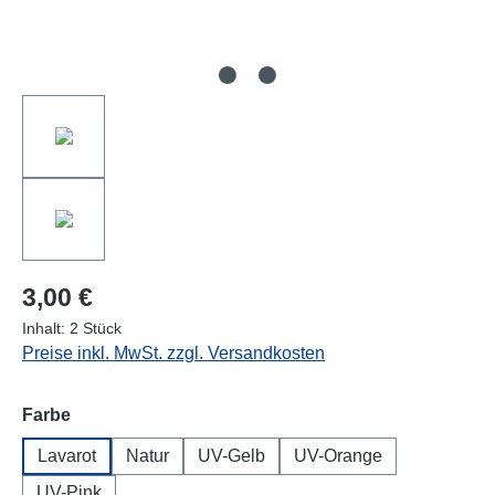
3,00 €
Inhalt:
2 Stück
Preise inkl. MwSt. zzgl. Versandkosten
auswählen
Farbe
Lavarot
Natur
UV-Gelb
UV-Orange
UV-Pink