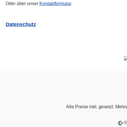
Oder über unser
Kontaktformular
.
Datenschutz
Alle Preise inkl. gesetzl. Mehr
© 