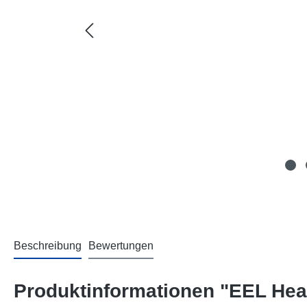
Beschreibung
Bewertungen
Produktinformationen "EEL He