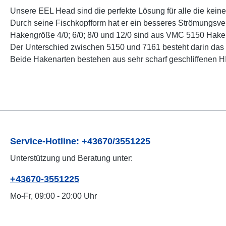
Unsere EEL Head sind die perfekte Lösung für alle die kein
Durch seine Fischkopfform hat er ein besseres Strömungsver
Hakengröße 4/0; 6/0; 8/0 und 12/0 sind aus VMC 5150 Hake
Der Unterschied zwischen 5150 und 7161 besteht darin das 
Beide Hakenarten bestehen aus sehr scharf geschliffenen 
Service-Hotline: +43670/3551225
Unterstützung und Beratung unter:
+43670-3551225
Mo-Fr, 09:00 - 20:00 Uhr