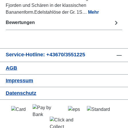
Fjorden und Schären in der klassischen
Bananenform.Edelstahlöse der Gr. 1S…
Mehr
Bewertungen
Service-Hotline: +43670/3551225
AGB
Impressum
Datenschutz