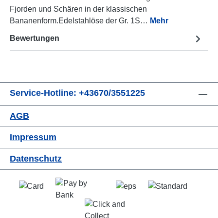
Fjorden und Schären in der klassischen
Bananenform.Edelstahlöse der Gr. 1S…
Mehr
Bewertungen
Service-Hotline: +43670/3551225
AGB
Impressum
Datenschutz