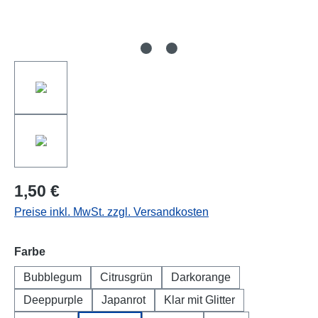
1,50 €
Preise inkl. MwSt. zzgl. Versandkosten
auswählen
Farbe
Bubblegum
Citrusgrün
Darkorange
Deeppurple
Japanrot
Klar mit Glitter