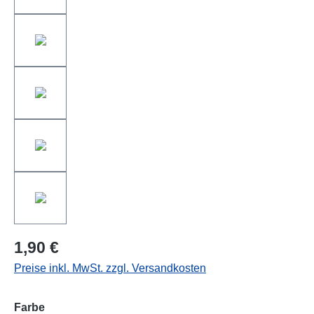
1,90 €
Preise inkl. MwSt. zzgl. Versandkosten
auswählen
Farbe