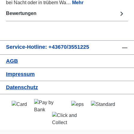
bei Nacht oder in trübem Wa…
Mehr
Bewertungen
Service-Hotline: +43670/3551225
AGB
Impressum
Datenschutz