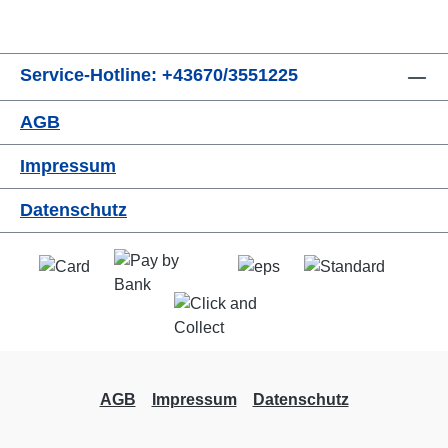
Service-Hotline: +43670/3551225
AGB
Impressum
Datenschutz
AGB
Impressum
Datenschutz