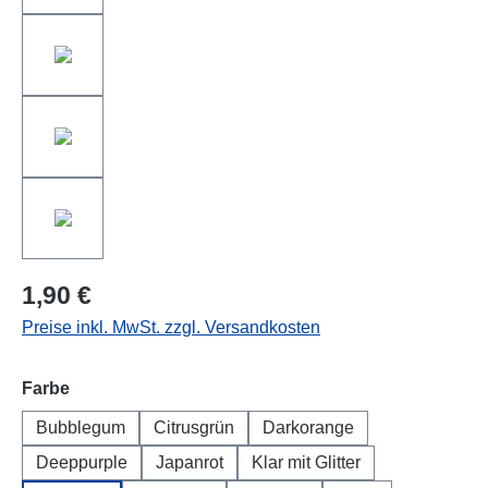
1,90 €
Preise inkl. MwSt. zzgl. Versandkosten
auswählen
Farbe
Bubblegum
Citrusgrün
Darkorange
Deeppurple
Japanrot
Klar mit Glitter