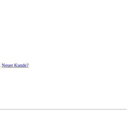
.
Neuer Kunde?