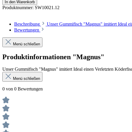
In den Warenkorb
Produktnummer:
SW10021.12
Beschreibung
Unser Gummifisch "Magnus" imitiert Ideal ein
Bewertungen
Menü schließen
Produktinformationen "Magnus"
Unser Gummifisch "Magnus" imitiert Ideal einen Verletzten Köderfisc
Menü schließen
0 von 0 Bewertungen