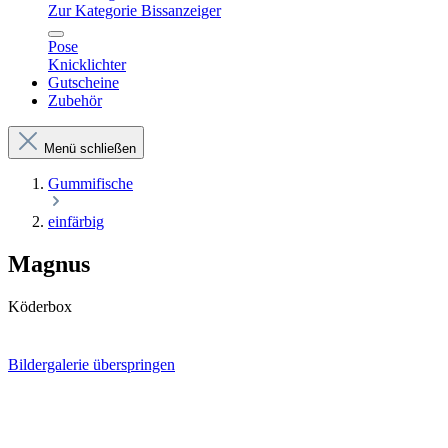
Zur Kategorie Bissanzeiger
Pose
Knicklichter
Gutscheine
Zubehör
Menü schließen
Gummifische
einfärbig
Magnus
Köderbox
Bildergalerie überspringen