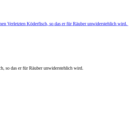
en Verletzten Köderfisch, so das er für Räuber unwiderstehlich wird.
h, so das er für Räuber unwiderstehlich wird.