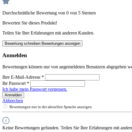
Durchschnittliche Bewertung von 0 von 5 Sternen
Bewerten Sie dieses Produkt!
Teilen Sie Ihre Erfahrungen mit anderen Kunden.
Bewertung schreiben
Bewertungen anzeigen
Anmelden
Bewertungen können nur von angemeldeten Benutzern abgegeben werde
Ihre E-Mail-Adresse
*
Ihr Passwort
*
Ich habe mein Passwort vergessen.
Anmelden
Abbrechen
Bewertungen nur in der aktuellen Sprache anzeigen.
Keine Bewertungen gefunden. Teilen Sie Ihre Erfahrungen mit ander