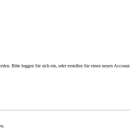
n. Bitte loggen Sie sich ein, oder erstellen Sie einen neuen Account
en.