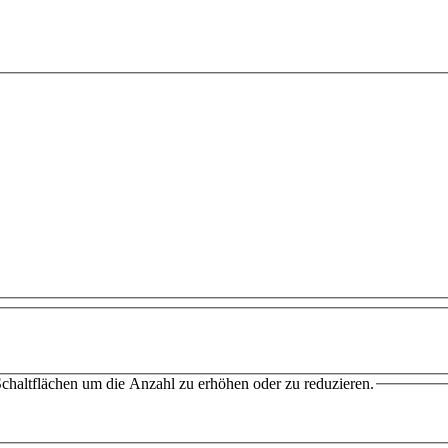
chaltflächen um die Anzahl zu erhöhen oder zu reduzieren.