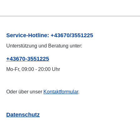
Service-Hotline: +43670/3551225
Unterstützung und Beratung unter:
+43670-3551225
Mo-Fr, 09:00 - 20:00 Uhr
Oder über unser
Kontaktformular
.
Datenschutz