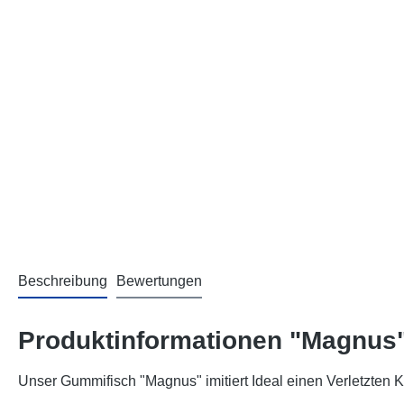
Beschreibung
Bewertungen
Produktinformationen "Magnus
Unser Gummifisch "Magnus" imitiert Ideal einen Verletzten K