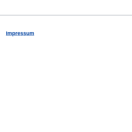
Impressum