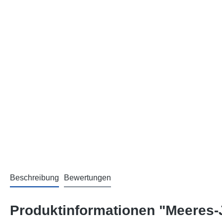
Beschreibung
Bewertungen
Produktinformationen "Meeres-