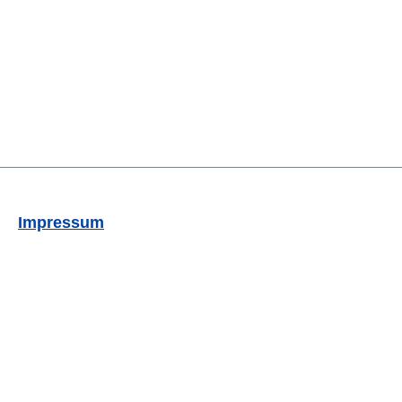
Impressum