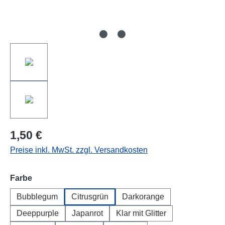
1,50 €
Preise inkl. MwSt. zzgl. Versandkosten
auswählen
Farbe
Bubblegum
Citrusgrün
Darkorange
Deeppurple
Japanrot
Klar mit Glitter