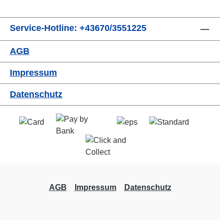
Service-Hotline: +43670/3551225
AGB
Impressum
Datenschutz
AGB
Impressum
Datenschutz