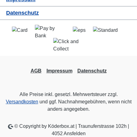
Datenschutz
AGB
Impressum
Datenschutz
Alle Preise inkl. gesetzl. Mehrwertsteuer zzgl.
Versandkosten
und ggf. Nachnahmegebühren, wenn nicht
anders angegeben.
© Copyright by Köderbox.at | Traunuferstrasse 102h |
4052 Ansfelden