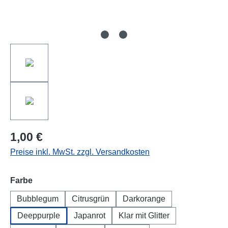
1,00 €
Preise inkl. MwSt. zzgl. Versandkosten
auswählen
Farbe
Bubblegum
Citrusgrün
Darkorange
Deeppurple
Japanrot
Klar mit Glitter