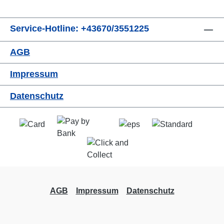
Service-Hotline: +43670/3551225
AGB
Impressum
Datenschutz
AGB
Impressum
Datenschutz