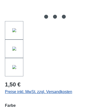
1,50 €
Preise inkl. MwSt. zzgl. Versandkosten
auswählen
Farbe