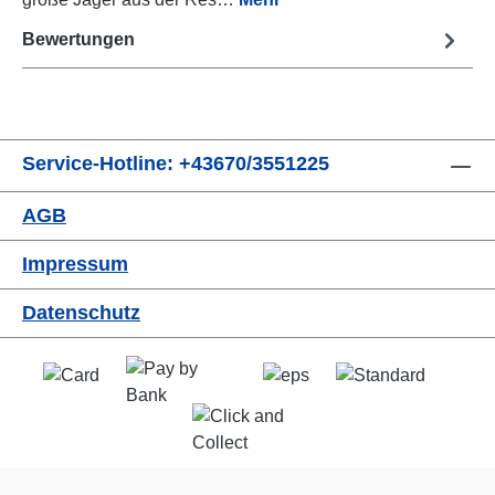
Bewertungen
Service-Hotline: +43670/3551225
AGB
Impressum
Datenschutz