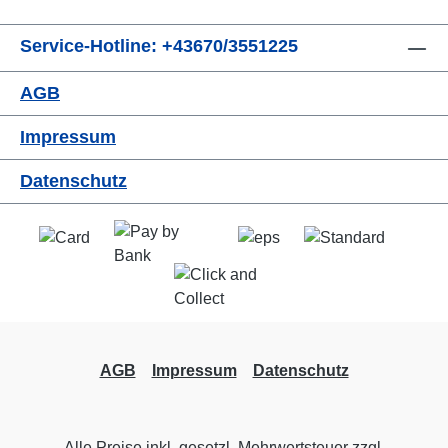
Service-Hotline: +43670/3551225
AGB
Impressum
Datenschutz
AGB
Impressum
Datenschutz
Alle Preise inkl. gesetzl. Mehrwertsteuer zzgl.