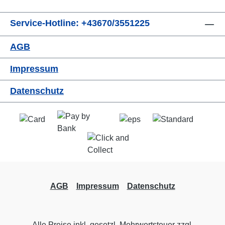
Service-Hotline: +43670/3551225
AGB
Impressum
Datenschutz
AGB
Impressum
Datenschutz
Alle Preise inkl. gesetzl. Mehrwertsteuer zzgl.