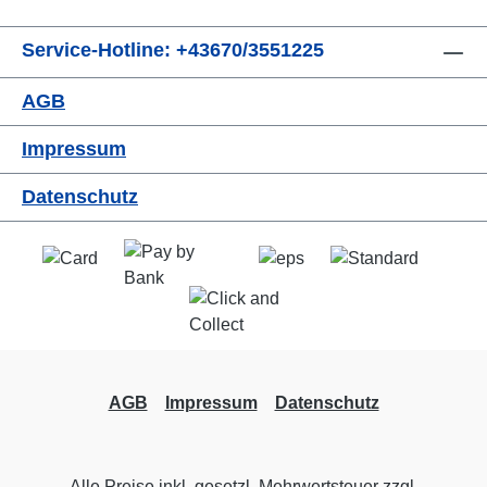
Service-Hotline: +43670/3551225
AGB
Impressum
Datenschutz
AGB
Impressum
Datenschutz
Alle Preise inkl. gesetzl. Mehrwertsteuer zzgl.