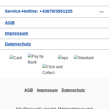
Service-Hotline: +43670/3551225
AGB
Impressum
Datenschutz
AGB
Impressum
Datenschutz
Alle Preise inkl. gesetzl. Mehrwertsteuer zzgl.