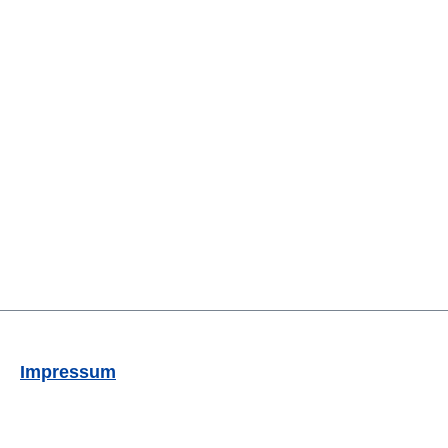
Impressum