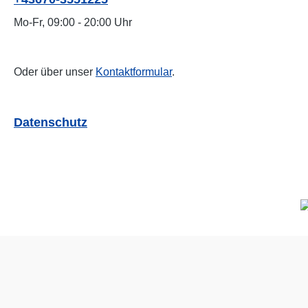
Mo-Fr, 09:00 - 20:00 Uhr
Oder über unser
Kontaktformular
.
Datenschutz