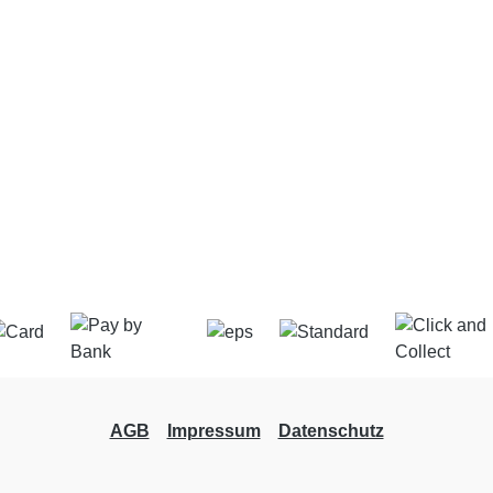
AGB
Impressum
Datenschutz