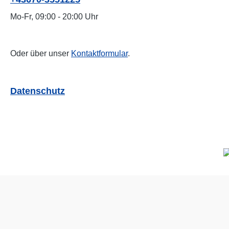
Mo-Fr, 09:00 - 20:00 Uhr
Oder über unser
Kontaktformular
.
Datenschutz