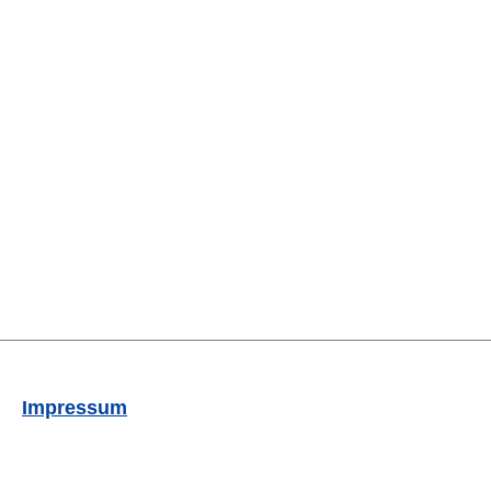
Impressum