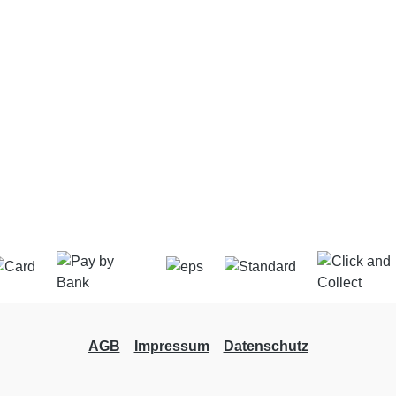
AGB
Impressum
Datenschutz