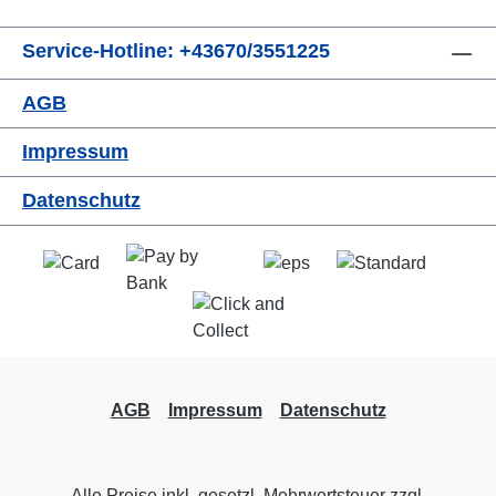
Service-Hotline: +43670/3551225
AGB
Impressum
Datenschutz
AGB
Impressum
Datenschutz
Alle Preise inkl. gesetzl. Mehrwertsteuer zzgl.