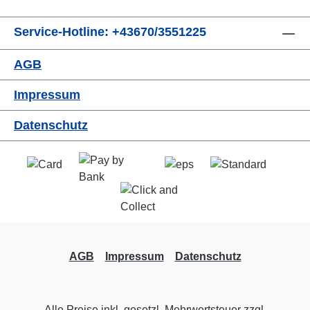
Service-Hotline: +43670/3551225
AGB
Impressum
Datenschutz
AGB
Impressum
Datenschutz
Alle Preise inkl. gesetzl. Mehrwertsteuer zzgl.