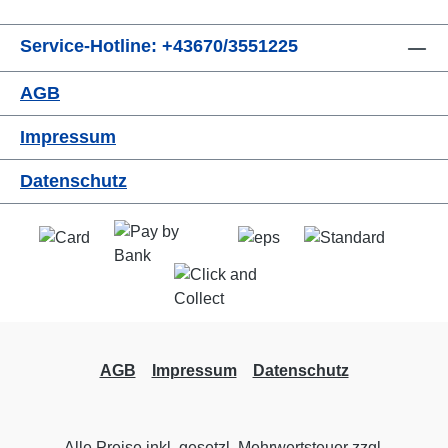
Service-Hotline: +43670/3551225
AGB
Impressum
Datenschutz
AGB
Impressum
Datenschutz
Alle Preise inkl. gesetzl. Mehrwertsteuer zzgl.