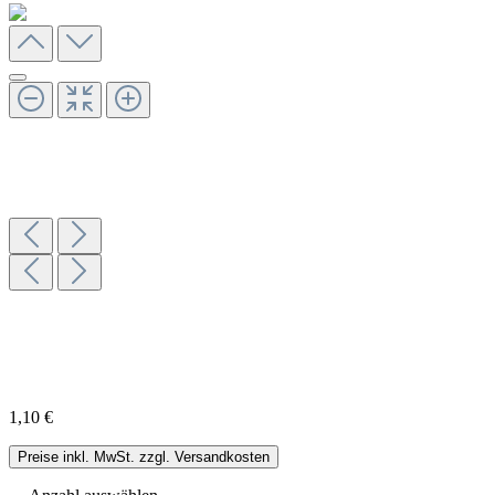
1,10 €
Preise inkl. MwSt. zzgl. Versandkosten