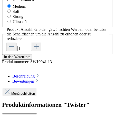
Medium
Soft
Strong
Ultrasoft
Produkt Anzahl: Gib den gewünschten Wert ein oder benutze
die Schaltflächen um die Anzahl zu erhöhen oder zu
reduzieren.
In den Warenkorb
Produktnummer:
SW10041.13
Beschreibung
Bewertungen
Menü schließen
Produktinformationen "Twister"