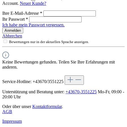
Account.
Neuer Kunde?
Ihre E-Mail-Adresse
*
Ihr Passwort
*
Ich habe mein Passwort vergessen.
Anmelden
Abbrechen
Bewertungen nur in der aktuellen Sprache anzeigen.
Keine Bewertungen gefunden. Teilen Sie Ihre Erfahrungen mit
anderen.
Service-Hotline: +43670/3551225
Unterstützung und Beratung unter:
+43670-3551225
Mo-Fr, 09:00 -
20:00 Uhr
Oder über unser
Kontaktformular
.
AGB
Impressum