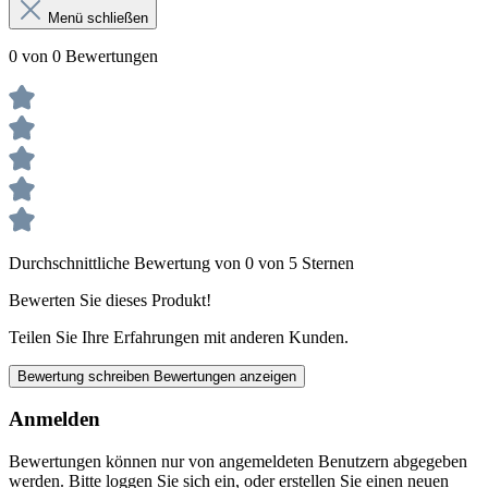
Menü schließen
0 von 0 Bewertungen
Durchschnittliche Bewertung von 0 von 5 Sternen
Bewerten Sie dieses Produkt!
Teilen Sie Ihre Erfahrungen mit anderen Kunden.
Bewertung schreiben
Bewertungen anzeigen
Anmelden
Bewertungen können nur von angemeldeten Benutzern abgegeben
werden. Bitte loggen Sie sich ein, oder erstellen Sie einen neuen