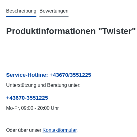
Beschreibung
Bewertungen
Produktinformationen "Twister"
Service-Hotline: +43670/3551225
Unterstützung und Beratung unter:
+43670-3551225
Mo-Fr, 09:00 - 20:00 Uhr
Oder über unser
Kontaktformular
.