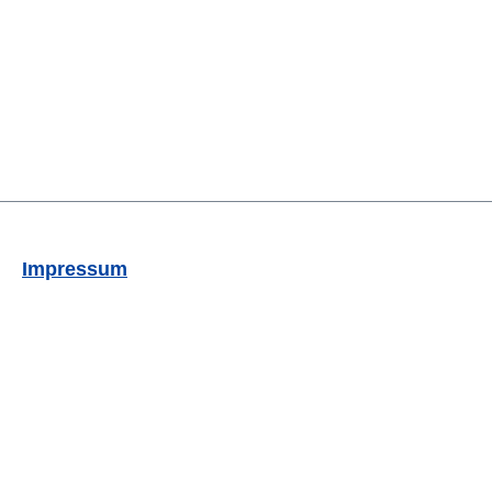
Impressum