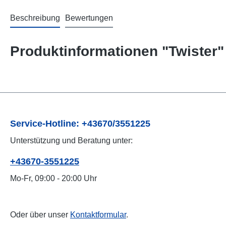
Beschreibung
Bewertungen
Produktinformationen "Twister"
Service-Hotline: +43670/3551225
Unterstützung und Beratung unter:
+43670-3551225
Mo-Fr, 09:00 - 20:00 Uhr
Oder über unser
Kontaktformular
.