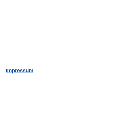
Impressum