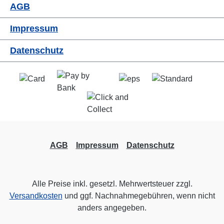
AGB
Impressum
Datenschutz
AGB
Impressum
Datenschutz
Alle Preise inkl. gesetzl. Mehrwertsteuer zzgl.
Versandkosten
und ggf. Nachnahmegebühren, wenn nicht
anders angegeben.