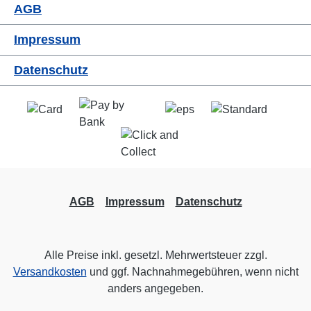
AGB
Impressum
Datenschutz
AGB
Impressum
Datenschutz
Alle Preise inkl. gesetzl. Mehrwertsteuer zzgl.
Versandkosten
und ggf. Nachnahmegebühren, wenn nicht
anders angegeben.