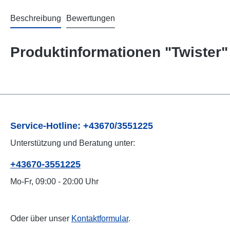
Beschreibung
Bewertungen
Produktinformationen "Twister"
Service-Hotline: +43670/3551225
Unterstützung und Beratung unter:
+43670-3551225
Mo-Fr, 09:00 - 20:00 Uhr
Oder über unser
Kontaktformular
.