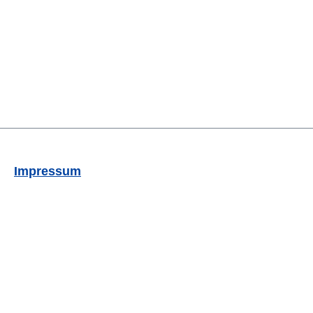
Impressum